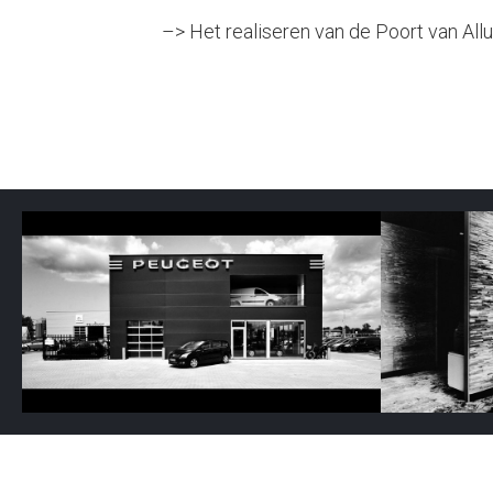
–> Het realiseren van de Poort van All