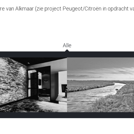
ure van Alkmaar (zie project Peugeot/Citroën in opdracht
Alle