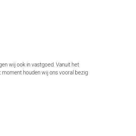
en wij ook in vastgoed. Vanuit het
it moment houden wij ons vooral bezig