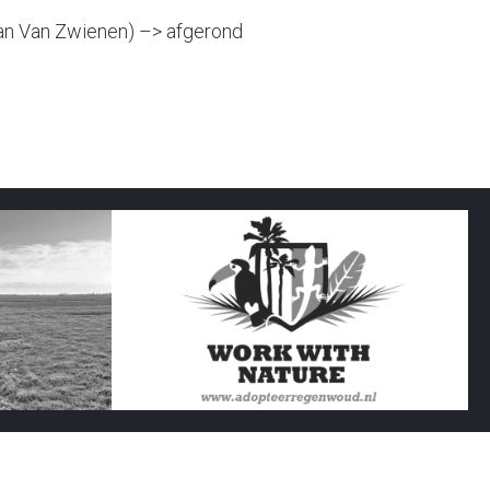
 van Van Zwienen) –> afgerond